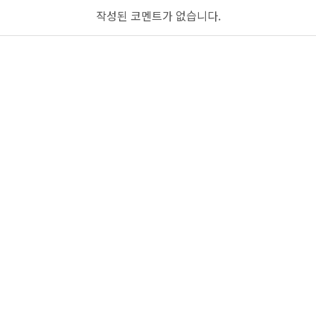
작성된 코멘트가 없습니다.