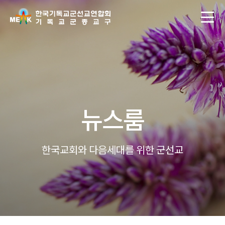
뉴스룸
한국교회와 다음세대를 위한 군선교