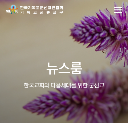
뉴스룸
한국교회와 다음세대를 위한 군선교