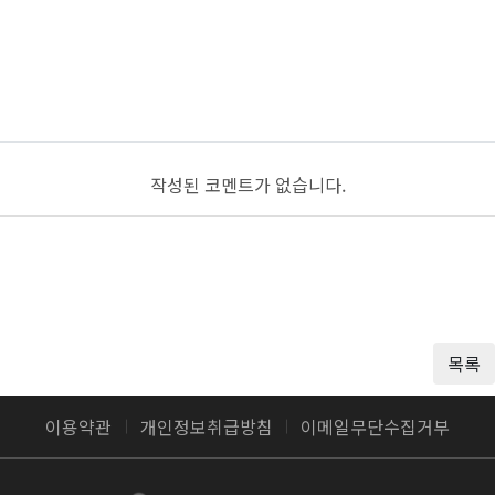
목록
이용약관
개인정보취급방침
이메일무단수집거부