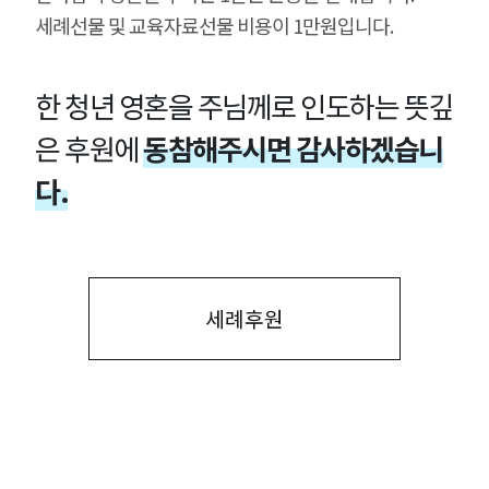
세례선물 및 교육자료선물 비용이 1만원입니다.
한 청년 영혼을 주님께로 인도하는 뜻깊
은 후원에
동참해주시면 감사하겠습니
다.
세례후원