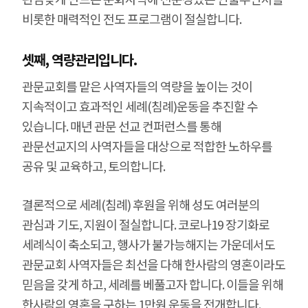
비롯한 매력적인 전도 프로그램이 절실합니다.
셋째, 역량관리입니다.
관문교회를 맡은 사역자들의 역량을 높이는 것이
지속적이고 효과적인 세례(침례)운동을 추진할 수
있습니다. 매년 관문 선교 컨퍼런스를 통해
관문선교지의 사역자들을 대상으로 적합한 노하우를
공유 및 교육하고, 토의합니다.
결론적으로 세례(침례) 후원을 위해 성도 여러분의
관심과 기도, 지원이 절실합니다. 코로나19 장기화로
세례식이 축소되고, 행사가 불가능해지는 가운데서도
관문교회 사역자들은 최선을 다해 한사람의 영혼이라도
믿음을 갖게 하고, 세례를 베풀고자 합니다. 이들을 위해
한사람의 영혼을 구하는 1만원 운동을 전개합니다.