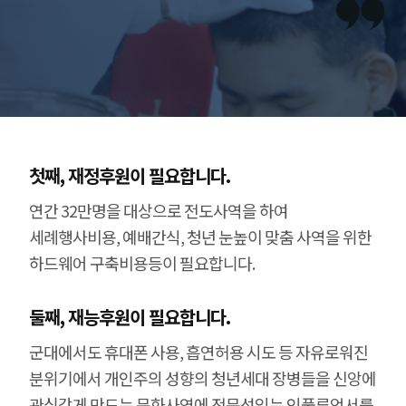
첫째, 재정후원이 필요합니다.
연간 32만명을 대상으로 전도사역을 하여
세례행사비용, 예배간식, 청년 눈높이 맞춤 사역을 위한
하드웨어 구축비용등이 필요합니다.
둘째, 재능후원이 필요합니다.
군대에서도 휴대폰 사용, 흡연허용 시도 등 자유로워진
분위기에서 개인주의 성향의 청년세대 장병들을 신앙에
관심갖게 만드는 문화사역에 전문성있는 인풀루언서를