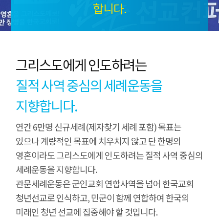
합니다.
그리스도에게 인도하려는
질적 사역 중심의 세례운동을
지향합니다.
연간 6만명 신규세례(제자찾기 세례 포함) 목표는
있으나 계량적인 목표에 치우치지 않고 단 한명의
영혼이라도 그리스도에게 인도하려는 질적 사역 중심의
세례운동을 지향합니다.
관문세례운동은 군인교회 연합사역을 넘어 한국교회
청년선교로 인식하고, 민군이 함께 연합하여 한국의
미래인 청년 선교에 집중해야 할 것입니다.