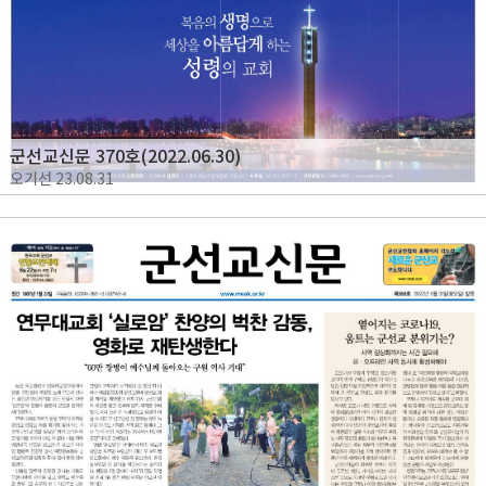
군선교신문 370호(2022.06.30)
오기선
23.08.31