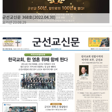
군선교신문 368호(2022.04.30)
오기선
23.08.29