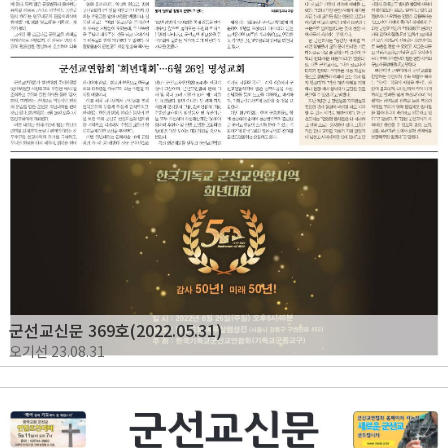
군선교신문 369호(2022.05.31)
오기선
23.08.31